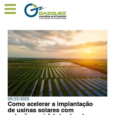
09/25/2025
Como acelerar a implantação
de usinas solares com