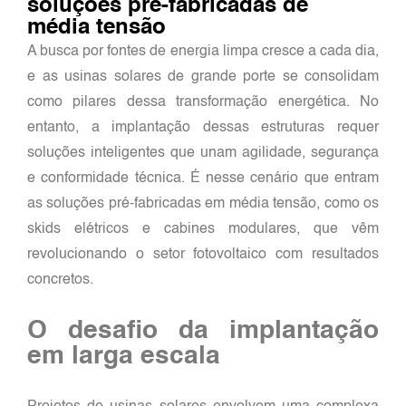
soluções pré-fabricadas de
média tensão
A busca por fontes de energia limpa cresce a cada dia,
e as usinas solares de grande porte se consolidam
como pilares dessa transformação energética. No
entanto, a implantação dessas estruturas requer
soluções inteligentes que unam agilidade, segurança
e conformidade técnica. É nesse cenário que entram
as soluções pré-fabricadas em média tensão, como os
skids elétricos e cabines modulares, que vêm
revolucionando o setor fotovoltaico com resultados
concretos.
O desafio da implantação
em larga escala