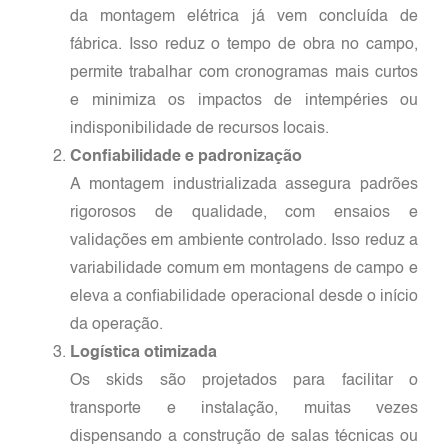
da montagem elétrica já vem concluída de
fábrica. Isso reduz o tempo de obra no campo,
permite trabalhar com cronogramas mais curtos
e minimiza os impactos de intempéries ou
indisponibilidade de recursos locais.
Confiabilidade e padronização
A montagem industrializada assegura padrões
rigorosos de qualidade, com ensaios e
validações em ambiente controlado. Isso reduz a
variabilidade comum em montagens de campo e
eleva a confiabilidade operacional desde o início
da operação.
Logística otimizada
Os skids são projetados para facilitar o
transporte e instalação, muitas vezes
dispensando a construção de salas técnicas ou