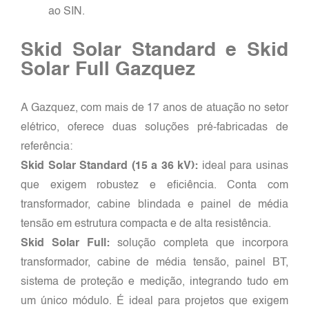
ao SIN.
Skid Solar Standard e Skid
Solar Full Gazquez
A Gazquez, com mais de 17 anos de atuação no setor
elétrico, oferece duas soluções pré-fabricadas de
referência:
Skid Solar Standard (15 a 36 kV):
ideal para usinas
que exigem robustez e eficiência. Conta com
transformador, cabine blindada e painel de média
tensão em estrutura compacta e de alta resistência.
Skid Solar Full:
solução completa que incorpora
transformador, cabine de média tensão, painel BT,
sistema de proteção e medição, integrando tudo em
um único módulo. É ideal para projetos que exigem