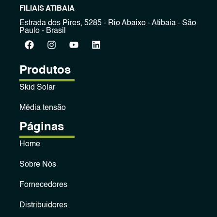
FILIAIS ATIBAIA
Estrada dos Pires, 5285 - Rio Abaixo - Atibaia - São
Paulo - Brasil
Produtos
Skid Solar
Média tensão
Páginas
Home
Sobre Nós
Fornecedores
Distribuidores