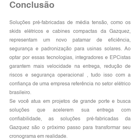
Conclusão
Soluções pré-fabricadas de média tensão, como os
skids elétricos e cabines compactas da Gazquez,
representam um novo patamar de eficiência,
segurança e padronização para usinas solares. Ao
optar por essas tecnologias, integradores e EPCistas
garantem mais velocidade na entrega, redução de
riscos e segurança operacional , tudo isso com a
confiança de uma empresa referência no setor elétrico
brasileiro.
Se você atua em projetos de grande porte e busca
soluções que acelerem sua entrega com
confiabilidade, as soluções pré-fabricadas da
Gazquez são o próximo passo para transformar seu
cronograma em realidade.