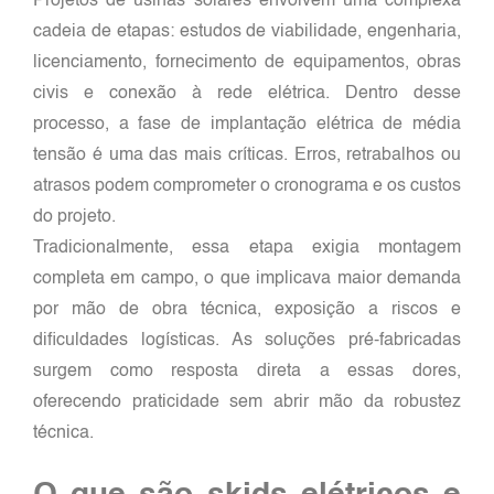
Projetos de usinas solares envolvem uma complexa
cadeia de etapas: estudos de viabilidade, engenharia,
licenciamento, fornecimento de equipamentos, obras
civis e conexão à rede elétrica. Dentro desse
processo, a fase de implantação elétrica de média
tensão é uma das mais críticas. Erros, retrabalhos ou
atrasos podem comprometer o cronograma e os custos
do projeto.
Tradicionalmente, essa etapa exigia montagem
completa em campo, o que implicava maior demanda
por mão de obra técnica, exposição a riscos e
dificuldades logísticas. As soluções pré-fabricadas
surgem como resposta direta a essas dores,
oferecendo praticidade sem abrir mão da robustez
técnica.