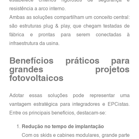
estabelece critérios rigorosos de segurança e
resistência a arco interno.
Ambas as soluções compartilham um conceito central:
são estruturas plug & play, que chegam testadas de
fábrica e prontas para serem conectadas à
infraestrutura da usina.
Benefícios práticos para
grandes projetos
fotovoltaicos
Adotar essas soluções pode representar uma
vantagem estratégica para integradores e EPCistas.
Entre os principais benefícios, destacam-se:
Redução no tempo de implantação
Com os skids e cabines modulares, grande parte