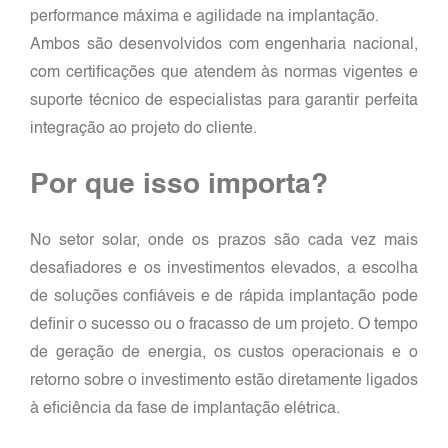
performance máxima e agilidade na implantação.
Ambos são desenvolvidos com engenharia nacional,
com certificações que atendem às normas vigentes e
suporte técnico de especialistas para garantir perfeita
integração ao projeto do cliente.
Por que isso importa?
No setor solar, onde os prazos são cada vez mais
desafiadores e os investimentos elevados, a escolha
de soluções confiáveis e de rápida implantação pode
definir o sucesso ou o fracasso de um projeto. O tempo
de geração de energia, os custos operacionais e o
retorno sobre o investimento estão diretamente ligados
à eficiência da fase de implantação elétrica.