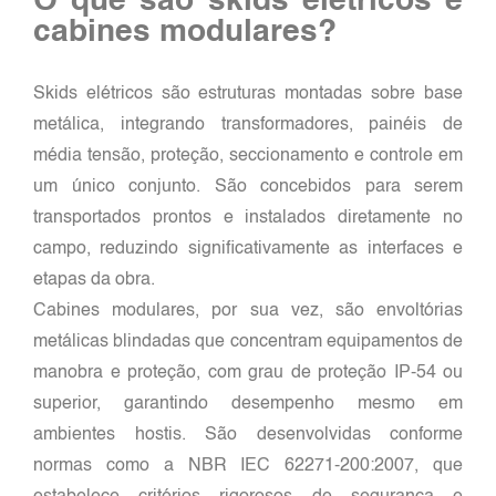
O que são skids elétricos e
cabines modulares?
Skids elétricos são estruturas montadas sobre base
metálica, integrando transformadores, painéis de
média tensão, proteção, seccionamento e controle em
um único conjunto. São concebidos para serem
transportados prontos e instalados diretamente no
campo, reduzindo significativamente as interfaces e
etapas da obra.
Cabines modulares, por sua vez, são envoltórias
metálicas blindadas que concentram equipamentos de
manobra e proteção, com grau de proteção IP-54 ou
superior, garantindo desempenho mesmo em
ambientes hostis. São desenvolvidas conforme
normas como a NBR IEC 62271-200:2007, que