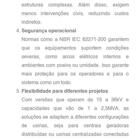
estruturas complexas. Além disso, exigem
menos intervenções civis, reduzindo custos
indiretos.
Segurança operacional
Normas como a NBR IEC 62271-200 garantem
que os equipamentos suportem condições
severas, como arcos elétricos internos e
ambientes com poeira ou umidade. Isso garante
mais proteção para os operadores e para o
sistema como um todo.
Flexibilidade para diferentes projetos
Com versões que operam de 15 a 36kV e
capacidades que vão de 1 a 2,5MVA, as
soluções se adaptam a diferentes configurações
de usinas, seja para centrais geradoras
distribuídas ou usinas centralizadas conectadas