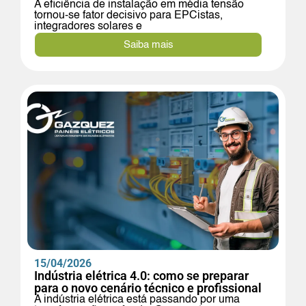
A eficiência de instalação em média tensão
tornou-se fator decisivo para EPCistas,
integradores solares e
Saiba mais
15/04/2026
Indústria elétrica 4.0: como se preparar
para o novo cenário técnico e profissional
A indústria elétrica está passando por uma