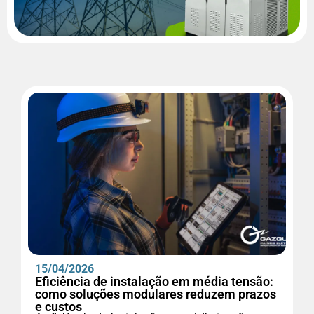
15/04/2026
Eficiência de instalação em média tensão:
como soluções modulares reduzem prazos
e custos