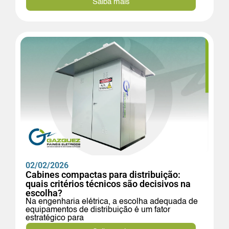
Saiba mais
02/02/2026
Cabines compactas para distribuição:
quais critérios técnicos são decisivos na
escolha?
Na engenharia elétrica, a escolha adequada de
equipamentos de distribuição é um fator
estratégico para