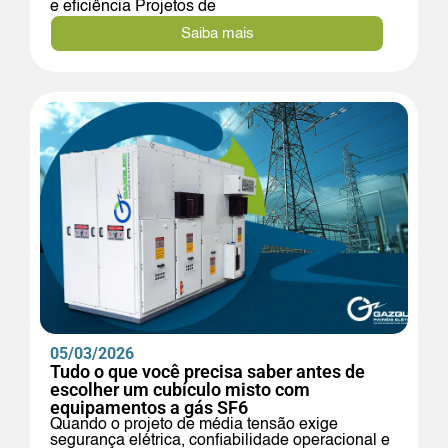
e eficiência Projetos de
Saiba mais
05/03/2026
Tudo o que você precisa saber antes de
escolher um cubículo misto com
equipamentos a gás SF6
Quando o projeto de média tensão exige
segurança elétrica, confiabilidade operacional e