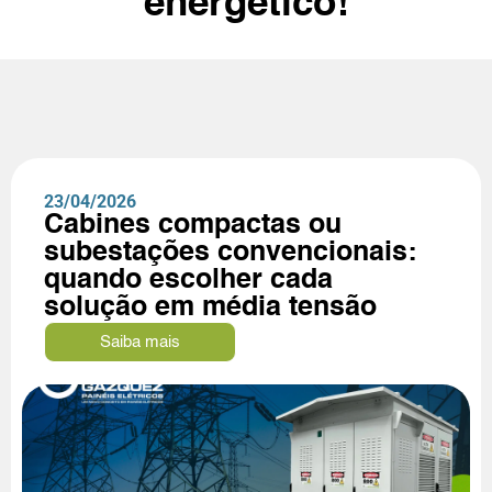
energético!
23/04/2026
Cabines compactas ou
subestações convencionais:
quando escolher cada
solução em média tensão
Saiba mais