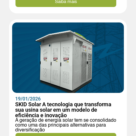
Saiba mais
19/01/2026
SKID Solar A tecnologia que transforma
sua usina solar em um modelo de
eficiência e inovação
A geração de energia solar tem se consolidado
como uma das principais alternativas para
diversificação