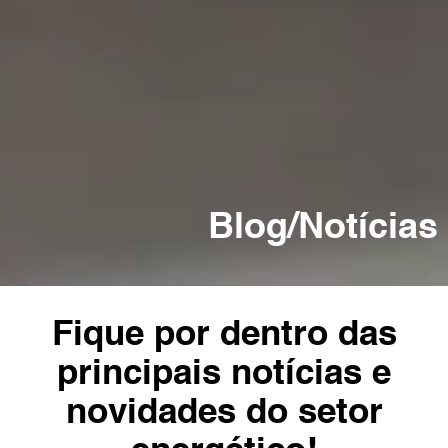
Blog/Notícias
Fique por dentro das
principais notícias e
novidades do setor