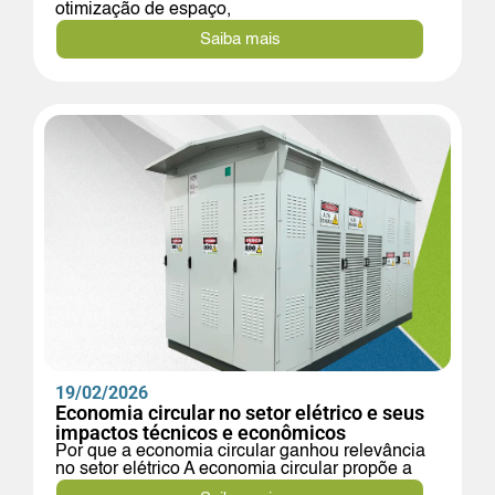
otimização de espaço,
Saiba mais
19/02/2026
Economia circular no setor elétrico e seus
impactos técnicos e econômicos
Por que a economia circular ganhou relevância
no setor elétrico A economia circular propõe a