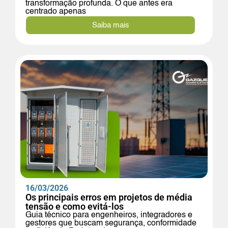
transformação profunda. O que antes era
centrado apenas
Saiba mais
16/03/2026
Os principais erros em projetos de média
tensão e como evitá-los
Guia técnico para engenheiros, integradores e
gestores que buscam segurança, conformidade