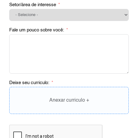
Setor/área de interesse
Fale um pouco sobre você:
Deixe seu curriculo:
Anexar curriculo +