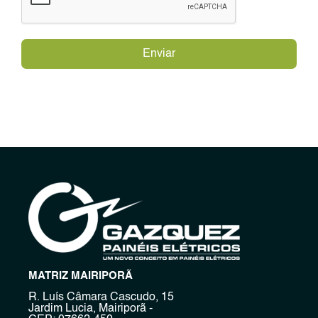
Enviar
MATRIZ MAIRIPORÃ
R. Luís Câmara Cascudo, 15
Jardim Lucia, Mairiporã -