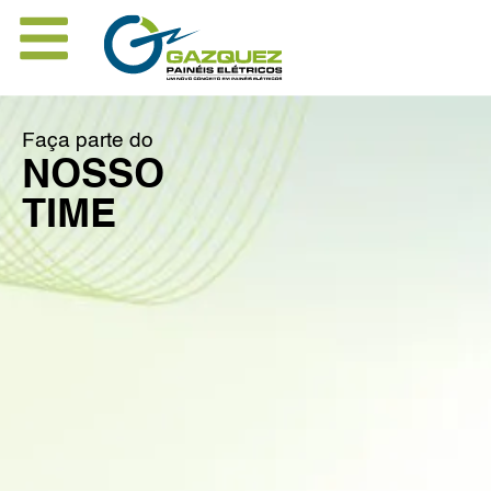
Faça parte do
NOSSO
TIME