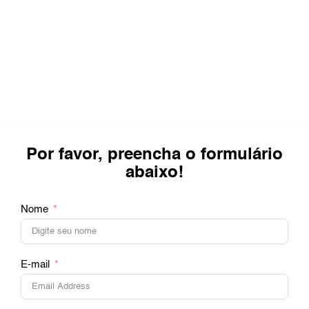
Por favor, preencha o formulário
abaixo!
Nome
E-mail